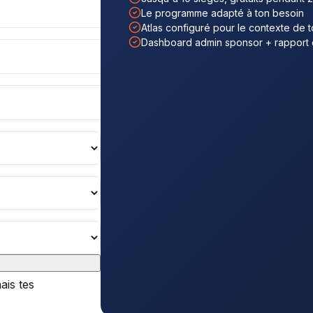
Le programme adapté à ton besoin
Atlas configuré pour le contexte de 
Dashboard admin sponsor + rapport 
ais tes