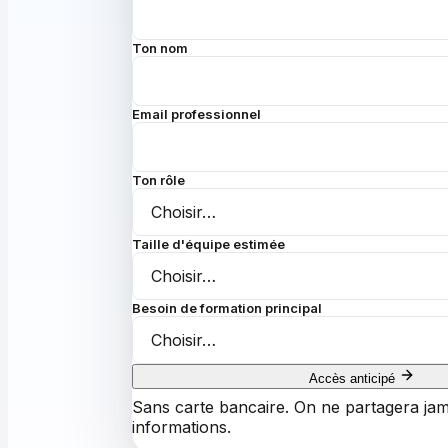
Ton nom
Email professionnel
Ton rôle
Taille d'équipe estimée
Besoin de formation principal
Accès anticipé
Sans carte bancaire. On ne partagera jam
informations.