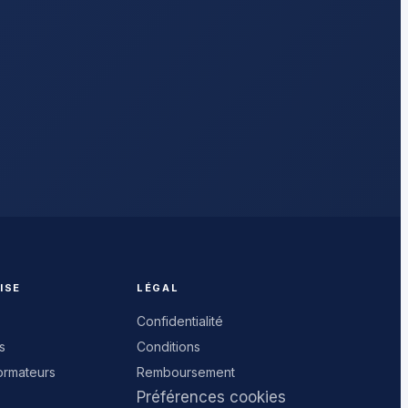
ISE
LÉGAL
Confidentialité
s
Conditions
ormateurs
Remboursement
Préférences cookies