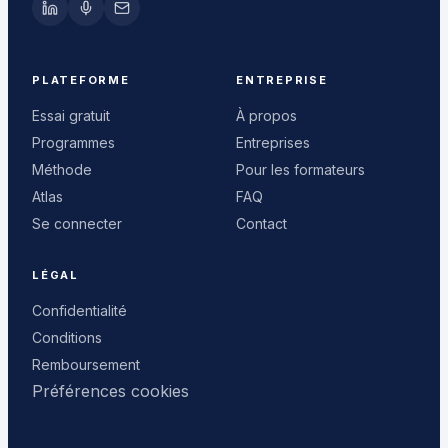
PLATEFORME
ENTREPRISE
Essai gratuit
À propos
Programmes
Entreprises
Méthode
Pour les formateurs
Atlas
FAQ
Se connecter
Contact
LÉGAL
Confidentialité
Conditions
Remboursement
Préférences cookies