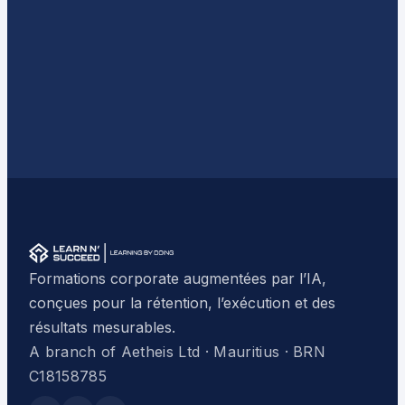
Formations corporate augmentées par l’IA,
conçues pour la rétention, l’exécution et des
résultats mesurables.
A branch of Aetheis Ltd · Mauritius · BRN
C18158785