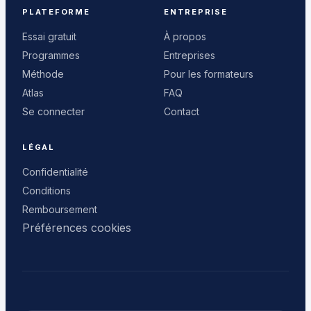
PLATEFORME
ENTREPRISE
Essai gratuit
À propos
Programmes
Entreprises
Méthode
Pour les formateurs
Atlas
FAQ
Se connecter
Contact
LÉGAL
Confidentialité
Conditions
Remboursement
Préférences cookies