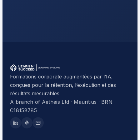
Formations corporate augmentées par l’IA,
conçues pour la rétention, l’exécution et des
résultats mesurables.
A branch of Aetheis Ltd · Mauritius · BRN
C18158785