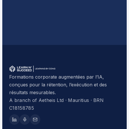
Formations corporate augmentées par l’IA,
conçues pour la rétention, l’exécution et des
résultats mesurables.
A branch of Aetheis Ltd · Mauritius · BRN
C18158785