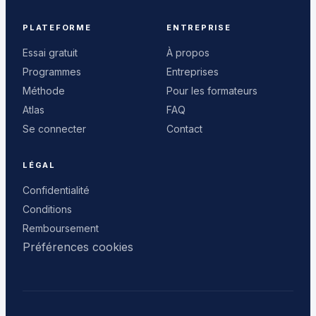
PLATEFORME
ENTREPRISE
Essai gratuit
À propos
Programmes
Entreprises
Méthode
Pour les formateurs
Atlas
FAQ
Se connecter
Contact
LÉGAL
Confidentialité
Conditions
Remboursement
Préférences cookies