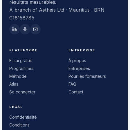
résultats mesurables.
A branch of Aetheis Ltd · Mauritius · BRN
C18158785
PLATEFORME
ENTREPRISE
Essai gratuit
À propos
Programmes
Entreprises
Méthode
Pour les formateurs
Atlas
FAQ
Se connecter
Contact
LÉGAL
Confidentialité
Conditions